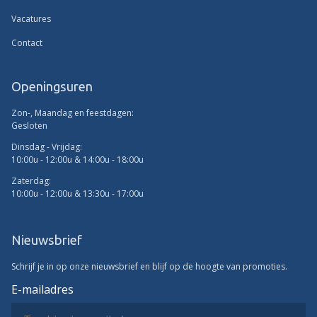
Vacatures
Contact
Openingsuren
Zon-, Maandag en feestdagen:
Gesloten
Dinsdag - Vrijdag:
10:00u - 12:00u & 14:00u - 18:00u
Zaterdag:
10:00u - 12:00u & 13:30u - 17:00u
Nieuwsbrief
Schrijf je in op onze nieuwsbrief en blijf op de hoogte van promoties.
E-mailadres