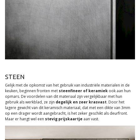
STEEN
Gelijk met de opkomst van het gebruik van industriële materialen in de
keuken, beginnen fronten met
steenfineer of keramiek
ook aan hun
opmars. De voordelen van dit materiaal zijn vergelijkbaar met hun
gebruik als werkblad, ze zijn
degelijk en zeer krasvast
. Door het
lagere gewicht van dit keramisch materiaal, dat met een dikte van 3mm
op een drager wordt aangebracht, is het zeker geschikt als deurfront.
Maar er hangt wel een
stevig prijskaartje
aan vast.