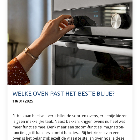
WELKE OVEN PAST HET BESTE BIJ JE?
10/01/2025
Er bestaan heel wat verschillende soorten ovens, er eentje kiezen
is geen makkelijke taak. Naast bakken, krijgen ovens nu heel wat
meer functies mee. Denk maar aan stoom-functies, magnetron-
functies, grill-functies, combi-functies... Bij het kiezen van een
oven is het belangrijk jezelf de vraag te stellen over hoe je deze