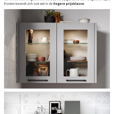
fronten bevindt zich ook wel in de
hogere prijsklasse
.