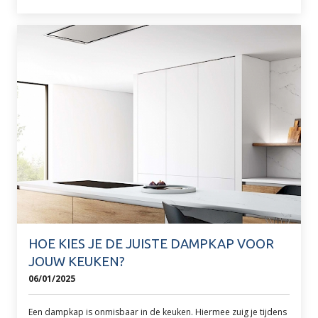
HOE KIES JE DE JUISTE DAMPKAP VOOR
JOUW KEUKEN?
06/01/2025
Een dampkap is onmisbaar in de keuken. Hiermee zuig je tijdens