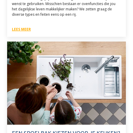
wenst te gebruiken. Misschien bestaan er ovenfuncties die jou
het dagelijkse leven makkelijker maken? We zetten graag de
diverse types en feiten eens op een rij.
LEES MEER