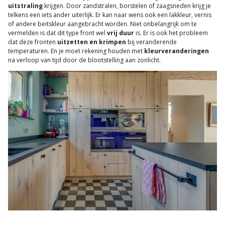
uitstraling
krijgen. Door zandstralen, borstelen of zaagsneden krijg je
telkens een iets ander uiterlijk. Er kan naar wens ook een lakkleur, vernis
of andere beitskleur aangebracht worden. Niet onbelangrijk om te
vermelden is dat dit type front wel
vrij duur
is. Er is ook het probleem
dat deze fronten
uitzetten en krimpen
bij veranderende
temperaturen. En je moet rekening houden met
kleurveranderingen
na verloop van tijd door de blootstelling aan zonlicht.